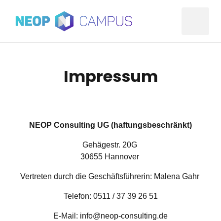
Impressum
NEOP Consulting UG (haftungsbeschränkt)
Gehägestr. 20G 

30655 Hannover 
Vertreten durch die Geschäftsführerin: Malena Gahr 
Telefon: 0511 / 37 39 26 51
E-Mail: info@neop-consulting.de