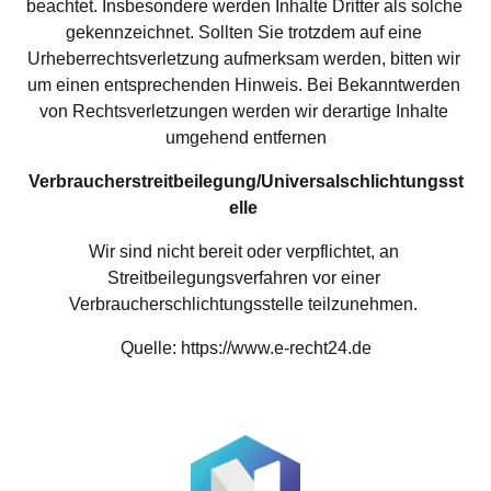
beachtet. Insbesondere werden Inhalte Dritter als solche 
gekennzeichnet. Sollten Sie trotzdem auf eine 
Urheberrechtsverletzung aufmerksam werden, bitten wir 
um einen entsprechenden Hinweis. Bei Bekanntwerden 
von Rechtsverletzungen werden wir derartige Inhalte 
umgehend entfernen
Verbraucherstreitbeilegung/Universalschlichtungsst
elle
Wir sind nicht bereit oder verpflichtet, an 
Streitbeilegungsverfahren vor einer 
Verbraucherschlichtungsstelle teilzunehmen. 
Quelle: https://www.e-recht24.de