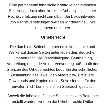
Eine permanente inhaltliche Kontrolle der verlinkten 
Seiten ist jedoch ohne konkrete Anhaltspunkte einer 
Rechtsverletzung nicht zumutbar. Bei Bekanntwerden 
von Rechtsverletzungen werden wir derartige Links 
umgehend entfernen.
Urheberrecht
Die durch die Seitenbetreiber erstellten Inhalte und 
Werke auf diesen Seiten unterliegen dem deutschen 
Urheberrecht. Die Vervielfältigung, Bearbeitung, 
Verbreitung und jede Art der Verwertung außerhalb der 
Grenzen des Urheberrechtes bedürfen der schriftlichen 
Zustimmung des jeweiligen Autors bzw. Erstellers. 
Downloads und Kopien dieser Seite sind nur für den 
privaten, nicht kommerziellen Gebrauch gestattet.
Soweit die Inhalte auf dieser Seite nicht vom Betreiber 
erstellt wurden, werden die Urheberrechte Dritter 