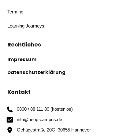
Termine
Learning Journeys
Rechtliches
Impressum
Datenschutzerklärung
Kontakt
0800 / 88 111 80 (kostenlos)
info@neop-campus.de
Gehägestraße 20G, 30655 Hannover