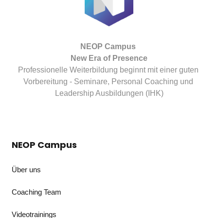
NEOP Campus 

Professionelle Weiterbildung beginnt mit einer guten 
Vorbereitung - Seminare, Personal Coaching und 
Leadership Ausbildungen (IHK)
NEOP Campus
Über uns
Coaching Team
Videotrainings