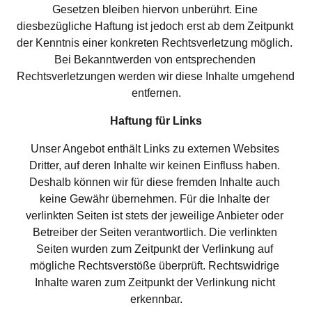
Gesetzen bleiben hiervon unberührt. Eine 
diesbezügliche Haftung ist jedoch erst ab dem Zeitpunkt 
der Kenntnis einer konkreten Rechtsverletzung möglich. 
Bei Bekanntwerden von entsprechenden 
Rechtsverletzungen werden wir diese Inhalte umgehend 
entfernen.
Haftung für Links
Unser Angebot enthält Links zu externen Websites 
Dritter, auf deren Inhalte wir keinen Einfluss haben. 
Deshalb können wir für diese fremden Inhalte auch 
keine Gewähr übernehmen. Für die Inhalte der 
verlinkten Seiten ist stets der jeweilige Anbieter oder 
Betreiber der Seiten verantwortlich. Die verlinkten 
Seiten wurden zum Zeitpunkt der Verlinkung auf 
mögliche Rechtsverstöße überprüft. Rechtswidrige 
Inhalte waren zum Zeitpunkt der Verlinkung nicht 
erkennbar.