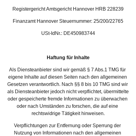
Registergericht Amtsgericht Hannover HRB 228239
Finanzamt Hannover Steuernummer: 25/200/22765
USt-IdNr.: DE450983744
Haftung für Inhalte
Als Diensteanbieter sind wir gemäß § 7 Abs.1 TMG für 
eigene Inhalte auf diesen Seiten nach den allgemeinen 
Gesetzen verantwortlich. Nach §§ 8 bis 10 TMG sind wir 
als Diensteanbieter jedoch nicht verpflichtet, übermittelte 
oder gespeicherte fremde Informationen zu überwachen 
oder nach Umständen zu forschen, die auf eine 
rechtswidrige Tätigkeit hinweisen.
Verpflichtungen zur Entfernung oder Sperrung der 
Nutzung von Informationen nach den allgemeinen 