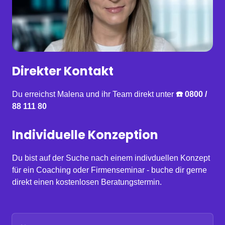
Direkter Kontakt
Du erreichst Malena und ihr Team direkt unter 
☎️ 0800 / 
88 111 80
Individuelle Konzeption
Du bist auf der Suche nach einem indivduellen Konzept 
für ein Coaching oder Firmenseminar - buche dir gerne 
direkt einen kostenlosen Beratungstermin.