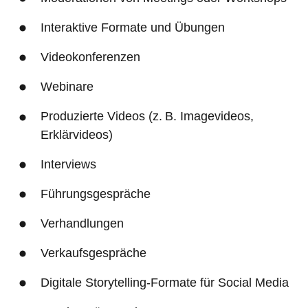
Interaktive Formate und Übungen
Videokonferenzen
Webinare
Produzierte Videos (z. B. Imagevideos, 
Erklärvideos)
Interviews
Führungsgespräche
Verhandlungen
Verkaufsgespräche
Digitale Storytelling-Formate für Social Media