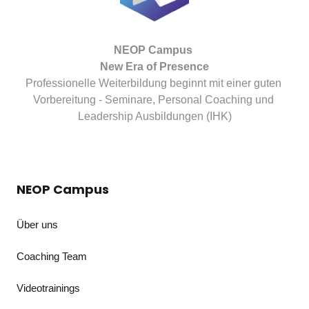
NEOP Campus 

Professionelle Weiterbildung beginnt mit einer guten 
Vorbereitung - Seminare, Personal Coaching und 
Leadership Ausbildungen (IHK)
NEOP Campus
Über uns
Coaching Team
Videotrainings