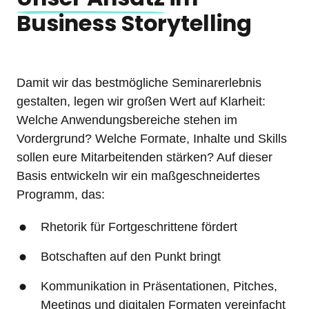
Business Storytelling
Damit wir das bestmögliche Seminarerlebnis 
gestalten, legen wir großen Wert auf Klarheit: 
Welche Anwendungsbereiche stehen im 
Vordergrund? Welche Formate, Inhalte und Skills 
sollen eure Mitarbeitenden stärken? Auf dieser 
Basis entwickeln wir ein maßgeschneidertes 
Programm, das:
Rhetorik für Fortgeschrittene fördert
Botschaften auf den Punkt bringt
Kommunikation in Präsentationen, Pitches, 
Meetings und digitalen Formaten vereinfacht