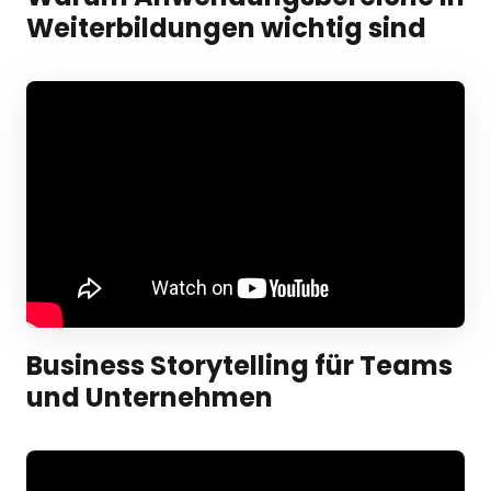
Weiterbildungen wichtig sind
Business Storytelling für Teams 
und Unternehmen 