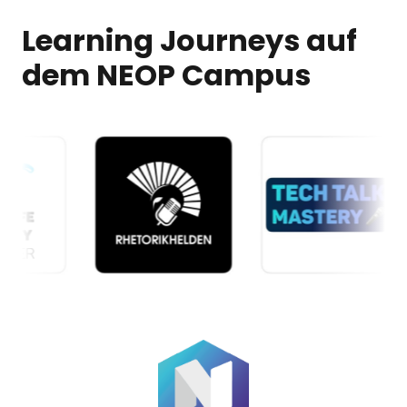
Learning Journeys auf 
dem NEOP Campus