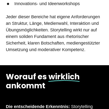
Innovations- und Ideenworkshops
Jeder dieser Bereiche hat eigene Anforderungen 
an Struktur, Länge, Medienwahl, Interaktion und 
Übungsmöglichkeiten. Storytelling wirkt nur auf 
einem soliden Fundament aus rhetorischer 
Sicherheit, klaren Botschaften, mediengestützter 
Umsetzung und moderativer Kompetenz.
Worauf es 
wirklich
ankommt
Die entscheidende Erkenntnis: 
Storytelling 