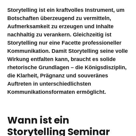
Storytelling ist ein kraftvolles Instrument, um 
Botschaften überzeugend zu vermitteln, 
Aufmerksamkeit zu erzeugen und Inhalte 
nachhaltig zu verankern. Gleichzeitig ist 
Storytelling nur eine Facette professioneller 
Kommunikation. Damit Storytelling seine volle 
Wirkung entfalten kann, braucht es solide 
rhetorische Grundlagen – die Königsdisziplin, 
die Klarheit, Prägnanz und souveränes 
Auftreten in unterschiedlichsten 
Kommunikationsformaten ermöglicht.
Wann ist ein 
Storytelling Seminar 