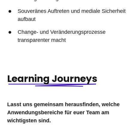
Souveränes Auftreten und mediale Sicherheit 
aufbaut
Change- und Veränderungsprozesse 
transparenter macht
Learning 
Journeys
Lasst uns gemeinsam herausfinden, welche 
Anwendungsbereiche für euer Team am 
wichtigsten sind.