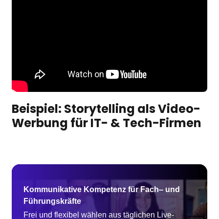
Beispiel: Storytelling als Video-
Werbung für IT- & Tech-Firmen
Kommunikative 
Kompetenz 
für 
Fach‒
und 
Führungskräfte 
Frei und flexibel wählen aus täglichen Live-