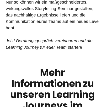
Nur so können wir ein maßgeschneidertes, 
wirkungsvolles Storytelling-Seminar gestalten, 
das nachhaltige Ergebnisse liefert und die 
Kommunikation eures Teams auf ein neues Level 
Jetzt Beratungsgespräch vereinbaren und die 
Learning Journey für euer Team starten!
Mehr 
Informationen zu 
unseren Learning 
Journeys im 