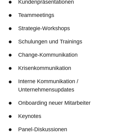
Kundenpräsentationen
Teammeetings
Strategie-Workshops
Schulungen und Trainings
Change-Kommunikation
Krisenkommunikation
Interne Kommunikation / 
Unternehmensupdates
Onboarding neuer Mitarbeiter
Keynotes
Panel-Diskussionen