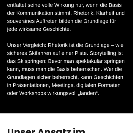
entfaltet seine volle Wirkung nur, wenn die Basis 
der Kommunikation stimmt. Rhetorik, Klarheit und 
souveränes Auftreten bilden die Grundlage für 
jede wirksame Geschichte.

Unser Vergleich: Rhetorik ist die Grundlage – wie 
sicheres Skifahren auf einer Piste. Storytelling ist 
das Skispringen: Bevor man spektakulär springen 
kann, muss man die Basis beherrschen. Wer die 
Grundlagen sicher beherrscht, kann Geschichten 
in Präsentationen, Meetings, digitalen Formaten 
oder Workshops wirkungsvoll „landen“.
Unser 
Ansatz
 im 