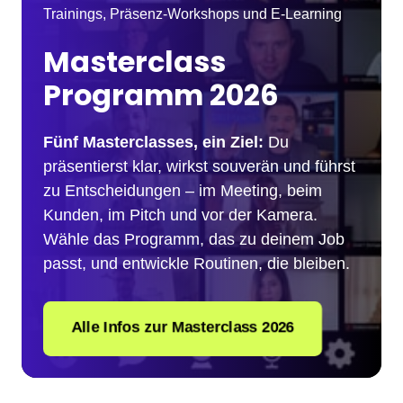
Trainings, Präsenz-Workshops und E-Learning
Masterclass 
Programm 2026
Fünf Masterclasses, ein Ziel:
 Du 
präsentierst klar, wirkst souverän und führst 
zu Entscheidungen – im Meeting, beim 
Kunden, im Pitch und vor der Kamera. 
Wähle das Programm, das zu deinem Job 
passt, und entwickle Routinen, die bleiben.
Alle Infos zur Masterclass 2026