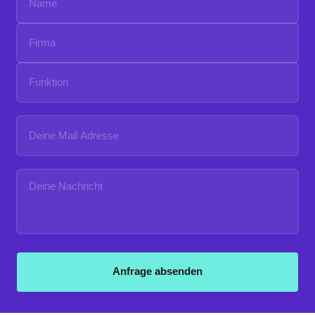
Anfrage absenden