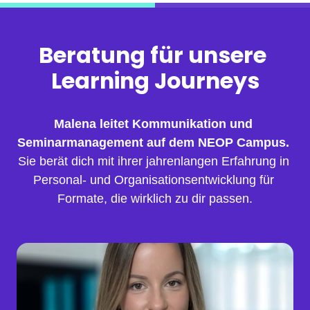
Beratung für unsere 
Learning Journeys
Malena leitet Kommunikation und 
Seminarmanagement auf dem NEOP Campus.
Sie berät dich mit ihrer jahrenlangen Erfahrung in 
Personal- und Organisationsentwicklung für 
Formate, die wirklich zu dir passen.