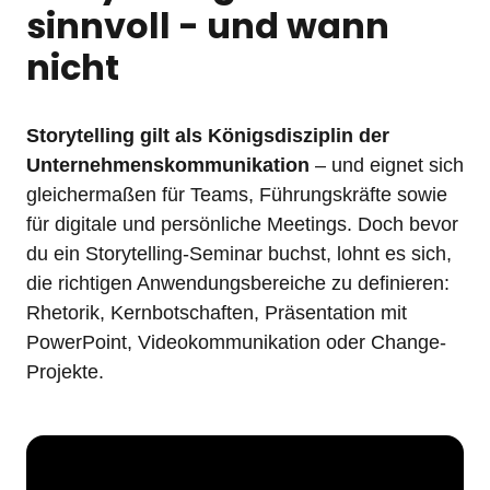
sinnvoll - und wann 
nicht
Storytelling gilt als Königsdisziplin der 
Unternehmenskommunikation
 – und eignet sich 
gleichermaßen für Teams, Führungskräfte sowie 
für digitale und persönliche Meetings. Doch bevor 
du ein Storytelling-Seminar buchst, lohnt es sich, 
die richtigen Anwendungsbereiche zu definieren: 
Rhetorik, Kernbotschaften, Präsentation mit 
PowerPoint, Videokommunikation oder Change-
Projekte. 