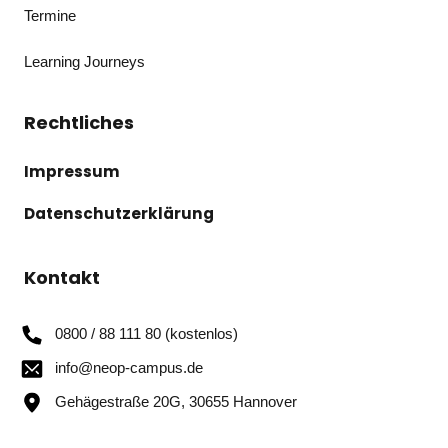
Termine
Learning Journeys
Rechtliches
Impressum
Datenschutzerklärung
Kontakt
0800 / 88 111 80 (kostenlos)
info@neop-campus.de
Gehägestraße 20G, 30655 Hannover