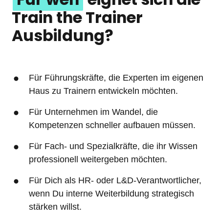
Train the Trainer 
Ausbildung?
Für Führungskräfte, die Experten im eigenen 
Haus zu Trainern entwickeln möchten.
Für Unternehmen im Wandel, die 
Kompetenzen schneller aufbauen müssen.
Für Fach- und Spezialkräfte, die ihr Wissen 
professionell weitergeben möchten.
Für Dich als HR- oder L&D-Verantwortlicher, 
wenn Du interne Weiterbildung strategisch 
stärken willst.