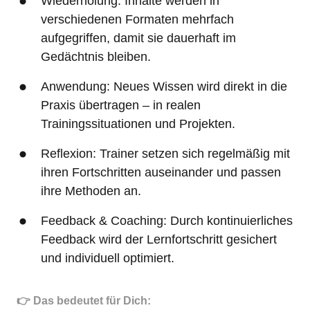
Wiederholung: Inhalte werden in 
verschiedenen Formaten mehrfach 
aufgegriffen, damit sie dauerhaft im 
Gedächtnis bleiben.
Anwendung: Neues Wissen wird direkt in die 
Praxis übertragen – in realen 
Reflexion: Trainer setzen sich regelmäßig mit 
ihren Fortschritten auseinander und passen 
Feedback & Coaching: Durch kontinuierliches 
Feedback wird der Lernfortschritt gesichert 
und individuell optimiert.
👉 Das bedeutet für Dich: