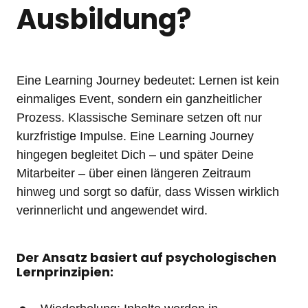
Ausbildung?
Eine Learning Journey bedeutet: Lernen ist kein 
einmaliges Event, sondern ein ganzheitlicher 
Prozess. Klassische Seminare setzen oft nur 
kurzfristige Impulse. Eine Learning Journey 
hingegen begleitet Dich – und später Deine 
Mitarbeiter – über einen längeren Zeitraum 
hinweg und sorgt so dafür, dass Wissen wirklich 
verinnerlicht und angewendet wird.
Der Ansatz basiert auf psychologischen 
Lernprinzipien: