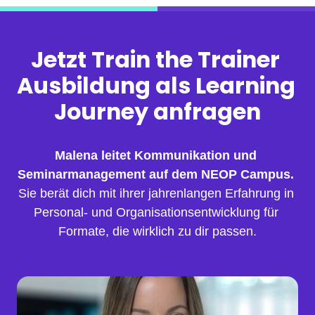
Jetzt Train the Trainer 
Ausbildung als Learning 
Journey anfragen
Malena leitet Kommunikation und 
Seminarmanagement auf dem NEOP Campus.
Sie berät dich mit ihrer jahrenlangen Erfahrung in 
Personal- und Organisationsentwicklung für 
Formate, die wirklich zu dir passen.