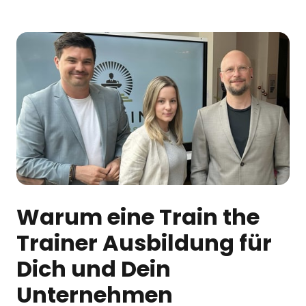
Warum eine Train the 
Trainer Ausbildung für 
Dich und Dein 
Unternehmen 