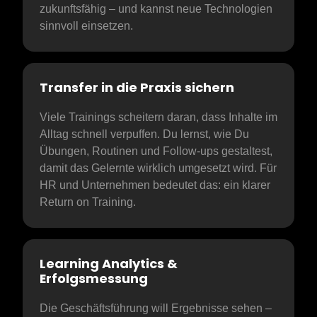
zukunftsfähig – und kannst neue Technologien 
sinnvoll einsetzen.
Transfer in die Praxis sichern
Viele Trainings scheitern daran, dass Inhalte im 
Alltag schnell verpuffen. Du lernst, wie Du 
Übungen, Routinen und Follow-ups gestaltest, 
damit das Gelernte wirklich umgesetzt wird. Für 
HR und Unternehmen bedeutet das: ein klarer 
Return on Training.
Learning Analytics & 
Erfolgsmessung
Die Geschäftsführung will Ergebnisse sehen – 