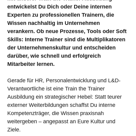
entwickelst Du Dich oder Deine internen 
Experten zu professionellen Trainern, die 
Wissen nachhaltig im Unternehmen 
verankern. Ob neue Prozesse, Tools oder Soft 
Skills: Interne Trainer sind die Multiplikatoren 
der Unternehmenskultur und entscheiden 
darüber, wie schnell und erfolgreich 
Mitarbeiter lernen.
Gerade für HR, Personalentwicklung und L&D-
Verantwortliche ist eine Train the Trainer 
Ausbildung ein strategischer Hebel: Statt teurer 
externer Weiterbildungen schaffst Du interne 
Kompetenzträger, die Wissen praxisnah 
weitergeben – angepasst an Eure Kultur und 
Ziele.