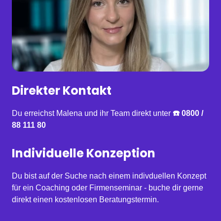
Direkter Kontakt
Du erreichst Malena und ihr Team direkt unter 
☎️ 0800 / 
88 111 80
Individuelle Konzeption
Du bist auf der Suche nach einem indivduellen Konzept 
für ein Coaching oder Firmenseminar - buche dir gerne 
direkt einen kostenlosen Beratungstermin.