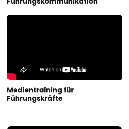
Führungskommunikation
Medientraining für 
Führungskräfte