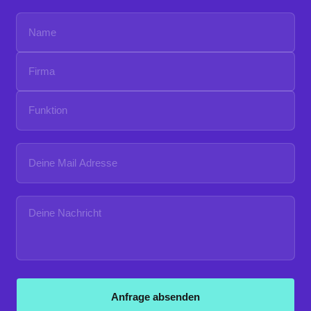
Anfrage absenden