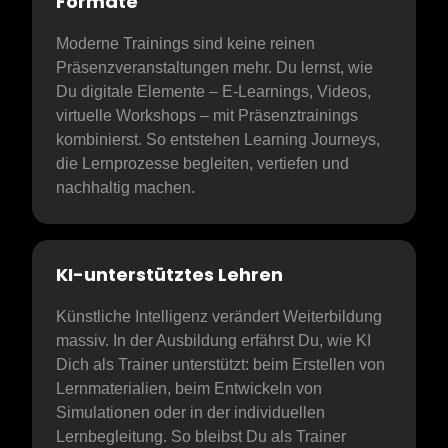
Formate
Moderne Trainings sind keine reinen 
Präsenzveranstaltungen mehr. Du lernst, wie 
Du digitale Elemente – E-Learnings, Videos, 
virtuelle Workshops – mit Präsenztrainings 
kombinierst. So entstehen Learning Journeys, 
die Lernprozesse begleiten, vertiefen und 
nachhaltig machen.
KI-unterstütztes Lehren
Künstliche Intelligenz verändert Weiterbildung 
massiv. In der Ausbildung erfährst Du, wie KI 
Dich als Trainer unterstützt: beim Erstellen von 
Lernmaterialien, beim Entwickeln von 
Simulationen oder in der individuellen 
Lernbegleitung. So bleibst Du als Trainer 