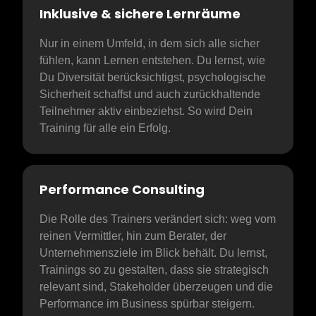
Inklusive & sichere Lernräume
Nur in einem Umfeld, in dem sich alle sicher 
fühlen, kann Lernen entstehen. Du lernst, wie 
Du Diversität berücksichtigst, psychologische 
Sicherheit schaffst und auch zurückhaltende 
Teilnehmer aktiv einbeziehst. So wird Dein 
Training für alle ein Erfolg.
Performance Consulting
Die Rolle des Trainers verändert sich: weg vom 
reinen Vermittler, hin zum Berater, der 
Unternehmensziele im Blick behält. Du lernst, 
Trainings so zu gestalten, dass sie strategisch 
relevant sind, Stakeholder überzeugen und die 
Performance im Business spürbar steigern.