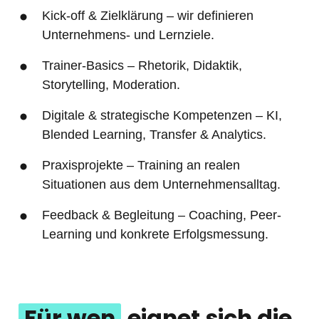
Kick-off & Zielklärung – wir definieren 
Unternehmens- und Lernziele.
Trainer-Basics – Rhetorik, Didaktik, 
Storytelling, Moderation.
Digitale & strategische Kompetenzen – KI, 
Blended Learning, Transfer & Analytics.
Praxisprojekte – Training an realen 
Situationen aus dem Unternehmensalltag.
Feedback & Begleitung – Coaching, Peer-
Learning und konkrete Erfolgsmessung.
Für 
wen
 eignet sich die 