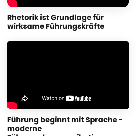
Rhetorik ist Grundlage für 
wirksame Führungskräfte
Führung beginnt mit Sprache - 
moderne 