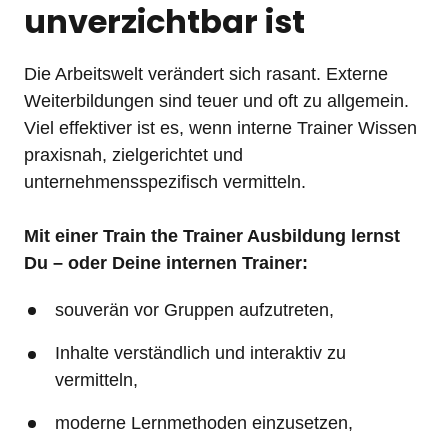
unverzichtbar ist
Die Arbeitswelt verändert sich rasant. Externe 
Weiterbildungen sind teuer und oft zu allgemein. 
Viel effektiver ist es, wenn interne Trainer Wissen 
praxisnah, zielgerichtet und 
unternehmensspezifisch vermitteln.

Mit einer Train the Trainer Ausbildung lernst 
Du – oder Deine internen Trainer:
souverän vor Gruppen aufzutreten,
Inhalte verständlich und interaktiv zu 
vermitteln,
moderne Lernmethoden einzusetzen,