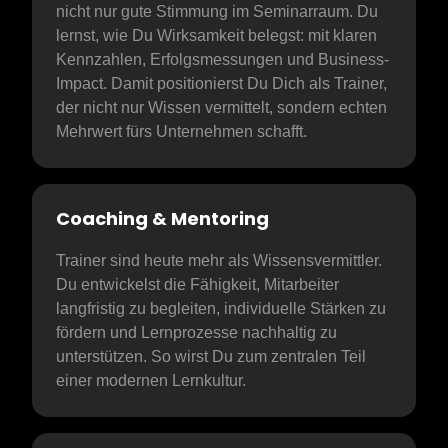
nicht nur gute Stimmung im Seminarraum. Du 
lernst, wie Du Wirksamkeit belegst: mit klaren 
Kennzahlen, Erfolgsmessungen und Business-
Impact. Damit positionierst Du Dich als Trainer, 
der nicht nur Wissen vermittelt, sondern echten 
Mehrwert fürs Unternehmen schafft.
Coaching & Mentoring
Trainer sind heute mehr als Wissensvermittler. 
Du entwickelst die Fähigkeit, Mitarbeiter 
langfristig zu begleiten, individuelle Stärken zu 
fördern und Lernprozesse nachhaltig zu 
unterstützen. So wirst Du zum zentralen Teil 
einer modernen Lernkultur.