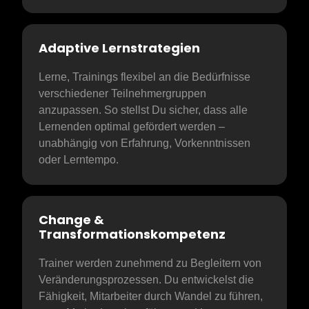
Adaptive Lernstrategien
Lerne, Trainings flexibel an die Bedürfnisse 
verschiedener Teilnehmergruppen 
anzupassen. So stellst Du sicher, dass alle 
Lernenden optimal gefördert werden – 
unabhängig von Erfahrung, Vorkenntnissen 
oder Lerntempo.
Change & 
Transformationskompetenz
Trainer werden zunehmend zu Begleitern von 
Veränderungsprozessen. Du entwickelst die 
Fähigkeit, Mitarbeiter durch Wandel zu führen, 