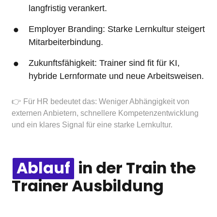
langfristig verankert.
Employer Branding: Starke Lernkultur steigert 
Mitarbeiterbindung.
Zukunftsfähigkeit: Trainer sind fit für KI, 
hybride Lernformate und neue Arbeitsweisen.
👉 Für HR bedeutet das: Weniger Abhängigkeit von 
externen Anbietern, schnellere Kompetenzentwicklung 
und ein klares Signal für eine starke Lernkultur.
Ablauf
 in der Train the 
Trainer Ausbildung 