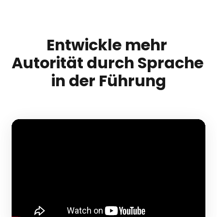
Entwickle mehr 
Autorität durch Sprache 
in der Führung